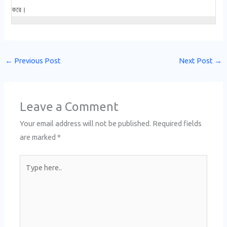
করে।
←
Previous Post
Next Post
→
Leave a Comment
Your email address will not be published.
Required fields
are marked
*
Type
here..