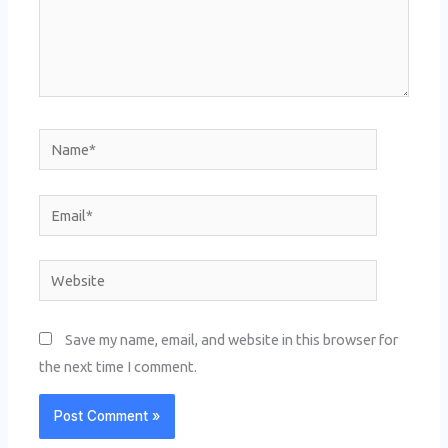
Name*
Email*
Website
Save my name, email, and website in this browser for
the next time I comment.