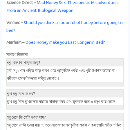
Science Direct –
Mad Honey Sex: Therapeutic Misadventures
From an Ancient Biological Weapon
Vinmec –
Should you drink a spoonful of honey before going to
bed?
Marham –
Does Honey make you Last Longer in Bed?
সাধারণ জিজ্ঞাসা
মধু খেলে কি শক্তি বাড়ে?
হ্যাঁ, মধু খেলে শক্তি বাড়ে কারণ এতে প্রাকৃতিক শর্করা এবং পুষ্টি উপাদান রয়েছে যা
শরীরকে তাৎক্ষণিকভাবে শক্তি জোগায়।
মুখে মধু দিলে কি হয়?
মুখে মধু দিলে মুখের ক্ষত সারাতে সাহায্য করে এবং ত্বককে নরম ও মসৃণ করে তোলে।
মধু খেলে কি মোটা হওয়া যায়?
মধু খেলে মোটা হওয়া যায় না, তবে এতে থাকা প্রাকৃতিক শর্করা ও ক্যালোরি শরীরে শক্তি