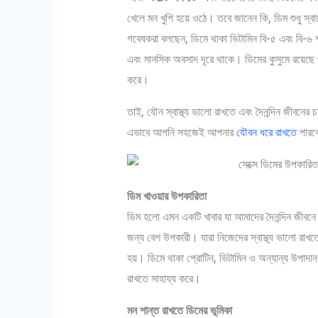
খেলে মন খুশি হয়ে ওঠে। তবে জানেন কি, ডিম শুধু স্বাস
গবেষকরা বলছেন, ডিমে থাকা ভিটামিন বি-৫ এবং বি-৬ শর
এবং মানসিক অবসাদ দূরে থাকে। ডিমের কুসুমে রয়েছে প্র
করে।
তাই, যৌন স্বাস্থ্য ভালো রাখতে এবং দৈনন্দিন জীবনের 
এভাবে আপনি সহজেই আপনার
যৌবন ধরে রাখতে
পারবে
ডিম খাওয়ার উপকারিতা
ডিম হলো এমন একটি খাবার যা আমাদের দৈনন্দিন জীবনে
জন্য বেশ উপকারী। যারা নিজেদের স্বাস্থ্য ভালো রাখতে
হয়। ডিমে থাকা প্রোটিন, ভিটামিন ও অন্যান্য উপাদা
রাখতে সাহায্য করে।
মন শান্ত রাখতে ডিমের ভূমিকা