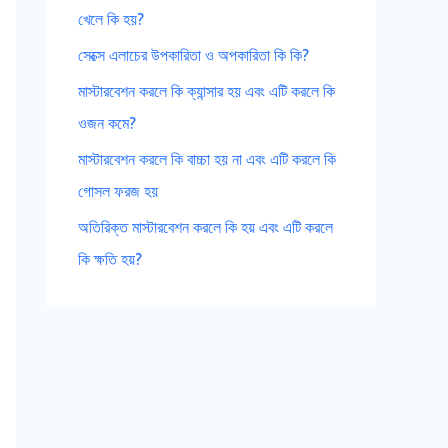
খেলে কি হয়?
o
সেক্সে এলাচের উপকারিতা ও অপকারিতা কি কি?
r
মাস্টারবেশন করলে কি ক্যান্সার হয় এবং এটি করলে কি
:
ওজন কমে?
মাস্টারবেশন করলে কি বাচ্চা হয় না এবং এটি করলে কি
গোসল ফরজ হয়
অতিরিক্ত মাস্টারবেশন করলে কি হয় এবং এটি করলে
কি ক্ষতি হয়?