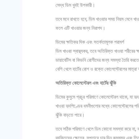
সেদ্ধ ডিম খুবই উপকারী।
তবে মনে রাখতে হবে, ডিম খাওয়ার সময় নিয়ম মেনে খাওয়
ফলে এটি খাওয়ার জন্য নিরাপদ।
ডিমের ক্ষতিকর দিক এবং সতর্কতামূলক পরামর্শ
ডিম খাওয়া স্বাস্থ্যকর, তবে অতিরিক্ত খাওয়া শরীরের 
ডায়াবেটিস বা কিডনি রোগীদের জন্য সমস্যা তৈরি করতে
বেশি খেলে হার্টের রোগ ও রক্তে কোলেস্টেরলের মাত্রা
অতিরিক্ত কোলেস্টেরল এবং হার্টের ঝুঁকি
ডিমের কুসুমে প্রচুর পরিমাণে কোলেস্টেরল থাকে, যা হৃ
খাওয়া হৃদপিণ্ডের ধমনীগুলোর মধ্যে কোলেস্টেরলের পরিম
ঝুঁকি বাড়তে পারে।
তবে সঠিক পরিমাণে খেলে ডিম কোনো সমস্যা করে না, বরং
ব্যক্তিদের ক্ষেত্রে, সপ্তাহে চার দিন কুসুমসহ এবং তিন 