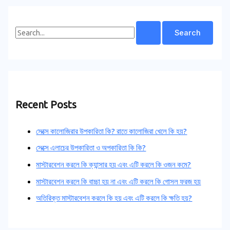
Recent Posts
সেক্সে কালোজিরার উপকারিতা কি? রাতে কালোজিরা খেলে কি হয়?
সেক্সে এলাচের উপকারিতা ও অপকারিতা কি কি?
মাস্টারবেশন করলে কি ক্যান্সার হয় এবং এটি করলে কি ওজন কমে?
মাস্টারবেশন করলে কি বাচ্চা হয় না এবং এটি করলে কি গোসল ফরজ হয়
অতিরিক্ত মাস্টারবেশন করলে কি হয় এবং এটি করলে কি ক্ষতি হয়?