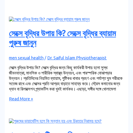
সেক্সে বৃদ্ধির উপায় কি? সেক্সে বৃদ্ধির ব্যায়াম
পুরুষ জানুন
men sexual health
/
Dr. Saiful Islam Physiotherapist
সেক্সে বৃদ্ধির উপায় কি? সেক্সে বৃদ্ধির জন্য কিছু কার্যকরী উপায় হলো সুস্থ
জীবনযাত্রা, মানসিক ও শারীরিক স্বাস্থ্য উন্নয়ন, এবং পারস্পরিক বোঝাপড়ার
উন্নয়ন। প্রতিদিনের নিয়মিত ব্যায়াম, পুষ্টিকর খাবার গ্রহণ এবং পর্যাপ্ত ঘুম শরীরকে
সতেজ রাখে এবং সেক্সের প্রতি আগ্রহ বাড়াতে সাহায্য করে। স্ট্রেস কমানোর জন্য
ধ্যান বা রিলাক্সেশন প্র্যাকটিস করা খুবই কার্যকর। এছাড়া, সঙ্গীর সঙ্গে খোলামেলা
Read More »