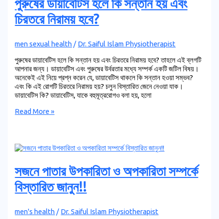
পুরুষের ডায়াবেটিস হলে কি সন্তান হয় এবং
চিরতরে নিরাময় হবে?
men sexual health
/
Dr. Saiful Islam Physiotherapist
পুরুষের ডায়াবেটিস হলে কি সন্তান হয় এবং চিরতরে নিরাময় হবে? তাহলে এই ব্লগটি
আপনার জন্য। ডায়াবেটিস এবং পুরুষের উর্বরতার মধ্যে সম্পর্ক একটি জটিল বিষয়।
অনেকেই এই নিয়ে প্রশ্ন করেন যে, ডায়াবেটিস থাকলে কি সন্তান হওয়া সম্ভব?
এবং কি এই রোগটি চিরতরে নিরাময় হয়? চলুন বিস্তারিত জেনে নেওয়া যাক।
ডায়াবেটিস কি? ডায়াবেটিস, যাকে বহুমূত্ররোগও বলা হয়, হলো
Read More »
সজনে পাতার উপকারিতা ও অপকারিতা সম্পর্কে
বিস্তারিত জানুন!!
men's health
/
Dr. Saiful Islam Physiotherapist