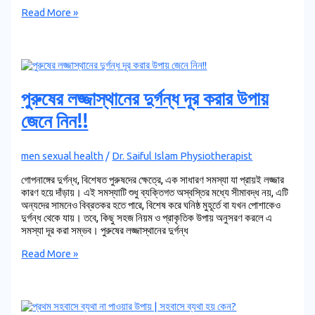
Read More »
পুরুষের লজ্জাস্থানের দুর্গন্ধ দূর করার উপায়
জেনে নিন!!
men sexual health
/
Dr. Saiful Islam Physiotherapist
গোপনাঙ্গের দুর্গন্ধ, বিশেষত পুরুষদের ক্ষেত্রে, এক সাধারণ সমস্যা যা প্রায়ই লজ্জার
কারণ হয়ে দাঁড়ায়। এই সমস্যাটি শুধু ব্যক্তিগত অস্বস্তির মধ্যে সীমাবদ্ধ নয়, এটি
অন্যদের সামনেও বিব্রতকর হতে পারে, বিশেষ করে ঘনিষ্ঠ মুহূর্তে বা যখন পোশাকেও
দুর্গন্ধ থেকে যায়। তবে, কিছু সহজ নিয়ম ও প্রাকৃতিক উপায় অনুসরণ করলে এ
সমস্যা দূর করা সম্ভব। পুরুষের লজ্জাস্থানের দুর্গন্ধ
Read More »