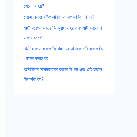
খেলে কি হয়?
o
সেক্সে এলাচের উপকারিতা ও অপকারিতা কি কি?
r
মাস্টারবেশন করলে কি ক্যান্সার হয় এবং এটি করলে কি
:
ওজন কমে?
মাস্টারবেশন করলে কি বাচ্চা হয় না এবং এটি করলে কি
গোসল ফরজ হয়
অতিরিক্ত মাস্টারবেশন করলে কি হয় এবং এটি করলে
কি ক্ষতি হয়?