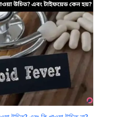
ওয়া উচিত? এবং কি খাওয়া উচিত না?