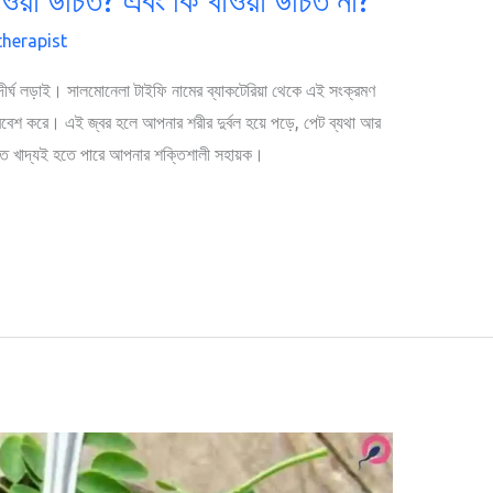
therapist
ীর্ঘ লড়াই। সালমোনেলা টাইফি নামের ব্যাকটেরিয়া থেকে এই সংক্রমণ
প্রবেশ করে। এই জ্বর হলে আপনার শরীর দুর্বল হয়ে পড়ে, পেট ব্যথা আর
 হতে খাদ্যই হতে পারে আপনার শক্তিশালী সহায়ক।