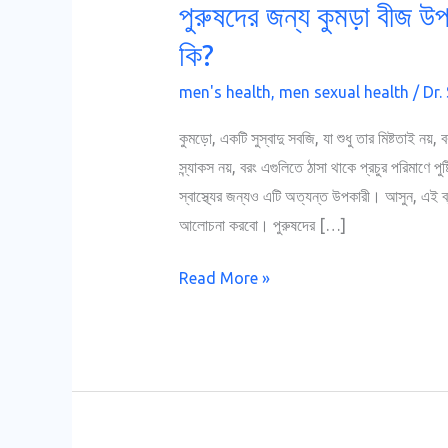
পুরুষদের জন্য কুমড়া বীজ 
কি?
men's health
,
men sexual health
/
Dr.
কুমড়ো, একটি সুস্বাদু সবজি, যা শুধু তার মিষ্টতাই ন
স্ন্যাকস নয়, বরং এগুলিতে ঠাসা থাকে প্রচুর পরিমাণে 
স্বাস্থ্যের জন্যও এটি অত্যন্ত উপকারী। আসুন, এই ব্ল
আলোচনা করবো। পুরুষদের […]
Read More »