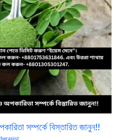
রিতা সম্পর্কে বিস্তারিত জানুন!!
therapist