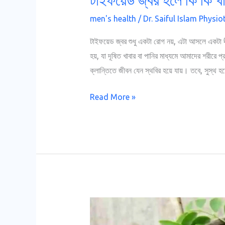
men's health
/
Dr. Saiful Islam Physio
টাইফয়েড জ্বর শুধু একটা রোগ নয়, এটা আসলে একটা দ
হয়, যা দূষিত খাবার বা পানির মাধ্যমে আমাদের শরীরে 
ক্লান্তিতে জীবন যেন স্থবির হয়ে যায়। তবে, সুস্থ
Read More »
সজনে
পাতার