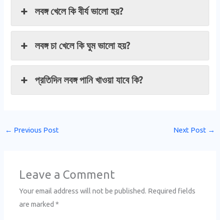
লবঙ্গ খেলে কি বীর্য ভালো হয়?
লবঙ্গ চা খেলে কি ঘুম ভালো হয়?
প্রতিদিন লবঙ্গ পানি খাওয়া যাবে কি?
←
Previous Post
Next Post
→
Leave a Comment
Your email address will not be published.
Required fields
are marked
*