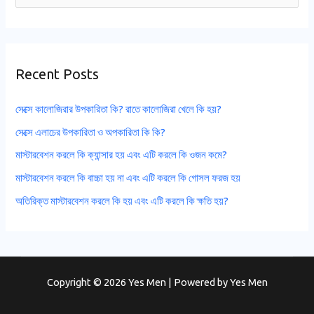
e
a
r
Recent Posts
c
h
সেক্সে কালোজিরার উপকারিতা কি? রাতে কালোজিরা খেলে কি হয়?
f
সেক্সে এলাচের উপকারিতা ও অপকারিতা কি কি?
o
মাস্টারবেশন করলে কি ক্যান্সার হয় এবং এটি করলে কি ওজন কমে?
r
মাস্টারবেশন করলে কি বাচ্চা হয় না এবং এটি করলে কি গোসল ফরজ হয়
:
অতিরিক্ত মাস্টারবেশন করলে কি হয় এবং এটি করলে কি ক্ষতি হয়?
Copyright © 2026 Yes Men | Powered by
Yes Men