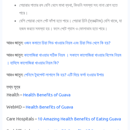
পেয়ারার পাতার রস বেশি খেলে মাথা ব্যথা, কিডনি সমস্যা সহ নানা রোগ হতে
পারে।
বেশি পেয়ারা খেলে পেট ফাঁপা হতে পারে। পেয়ারা চিনি (ফ্রুক্টোজ) বেশি থাকে, যা
হজম করতে সমস্যা হয়। ফলে পেটে গ্যাস ও ফোলাভাব হতে পারে।
আরও জানুন:
ওজন কমাতে চিয়া সিড খাওয়ার নিয়ম এবং চিয়া সিড খেলে কি হয়?
আরও জানুন:
কালোজিরা খাওয়ার সঠিক নিয়ম । সকালে কালোজিরা খাওয়ার বিশেষ নিয়ম
। হাদিসে কালোজিরা খাওয়ার নিয়ম কি?
আরও জানুন:
পেনিসে টুথপেস্ট লাগালে কি হয়? এটি দিয়ে ফর্সা হওয়ার উপায়
তথ্য সূত্র
Health –
Health Benefits of Guava
WebMD –
Health Benefits of Guava
Care Hospitals –
10 Amazing Health Benefits of Eating Guava