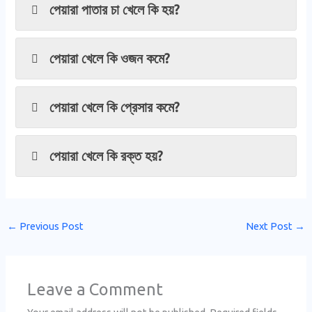
পেয়ারা পাতার চা খেলে কি হয়?
পেয়ারা খেলে কি ওজন কমে?
পেয়ারা খেলে কি প্রেসার কমে?
পেয়ারা খেলে কি রক্ত হয়?
←
Previous Post
Next Post
→
Leave a Comment