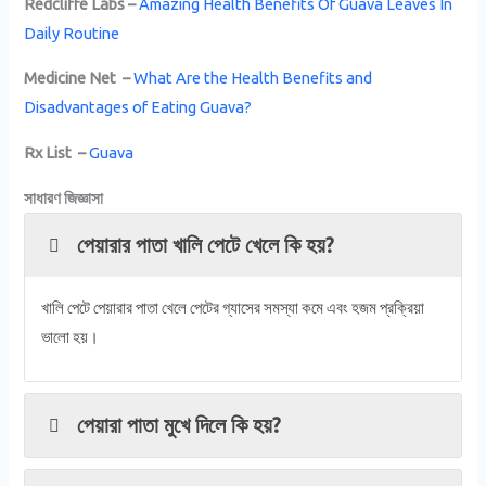
Redcliffe Labs –
Amazing Health Benefits Of Guava Leaves In
Daily Routine
Medicine Net –
What Are the Health Benefits and
Disadvantages of Eating Guava?
Rx List –
Guava
সাধারণ জিজ্ঞাসা
পেয়ারার পাতা খালি পেটে খেলে কি হয়?
খালি পেটে পেয়ারার পাতা খেলে পেটের গ্যাসের সমস্যা কমে এবং হজম প্রক্রিয়া
ভালো হয়।
পেয়ারা পাতা মুখে দিলে কি হয়?