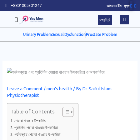
Skip
+8801305301247
আমাদের টিম
ব্লগ
to
এপয়েন্টমেন্ট
content
Urinary Problem
Sexual Dysfunction
Prostate Problem
Leave a Comment
/
men's health
/ By
Dr. Saiful Islam
Physiotherapist
Table of Contents
পেয়ারা খাওয়ার উপকারিতা
প্রতিদিন পেয়ারা খাওয়ার উপকারিতা
গর্ভাবস্থায় পেয়ারা খাওয়ার উপকারিতা