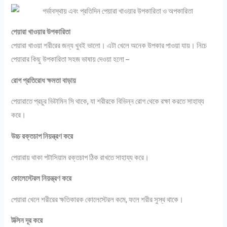
পেয়ারা খাওয়ার উপকারিতা
পেয়ারা খাওয়া শরীরের জন্য খুবই ভালো। এটা খেলে অনেক উপকার পাওয়া যায়। নিচে
পেয়ারার কিছু উপকারিতা সহজ ভাষায় দেওয়া হলো –
রোগ প্রতিরোধ ক্ষমতা বাড়ায়
পেয়ারাতে প্রচুর ভিটামিন সি থাকে, যা শরীরকে বিভিন্ন রোগ থেকে রক্ষা করতে সাহায্য
করে।
উচ্চ রক্তচাপ নিয়ন্ত্রণ করে
পেয়ারায় থাকা পটাসিয়াম রক্তচাপ ঠিক রাখতে সাহায্য করে।
কোলেস্টেরল নিয়ন্ত্রণ করে
পেয়ারা খেলে শরীরের ক্ষতিকারক কোলেস্টেরল কমে, ফলে শরীর সুস্থ থাকে।
টক্সিন দূর করে