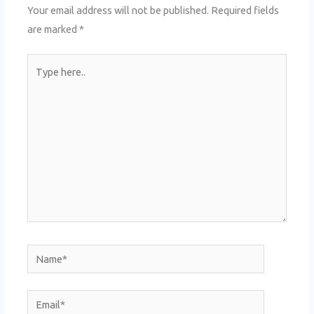
Your email address will not be published.
Required fields
are marked
*
Type
here..
Name*
Email*