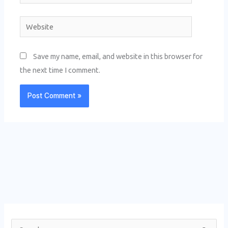
Website
Save my name, email, and website in this browser for
the next time I comment.