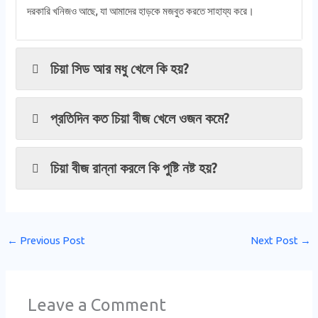
দরকারি খনিজও আছে, যা আমাদের হাড়কে মজবুত করতে সাহায্য করে।
চিয়া সিড আর মধু খেলে কি হয়?
প্রতিদিন কত চিয়া বীজ খেলে ওজন কমে?
চিয়া বীজ রান্না করলে কি পুষ্টি নষ্ট হয়?
←
Previous Post
Next Post
→
Leave a Comment