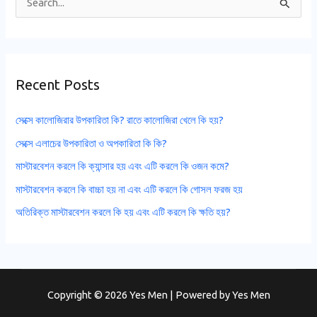
S
e
a
r
Recent Posts
c
h
সেক্সে কালোজিরার উপকারিতা কি? রাতে কালোজিরা খেলে কি হয়?
f
সেক্সে এলাচের উপকারিতা ও অপকারিতা কি কি?
o
মাস্টারবেশন করলে কি ক্যান্সার হয় এবং এটি করলে কি ওজন কমে?
r
মাস্টারবেশন করলে কি বাচ্চা হয় না এবং এটি করলে কি গোসল ফরজ হয়
:
অতিরিক্ত মাস্টারবেশন করলে কি হয় এবং এটি করলে কি ক্ষতি হয়?
Copyright © 2026 Yes Men | Powered by
Yes Men