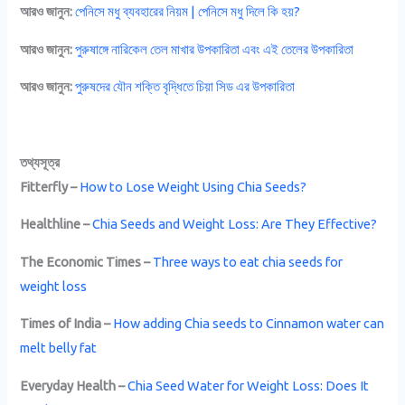
আরও জানুন:
পেনিসে মধু ব্যবহারের নিয়ম | পেনিসে মধু দিলে কি হয়?
আরও জানুন:
পুরুষাঙ্গে নারিকেল তেল মাখার উপকারিতা এবং এই তেলের উপকারিতা
আরও জানুন:
পুরুষদের যৌন শক্তি বৃদ্ধিতে চিয়া সিড এর উপকারিতা
তথ্যসূত্র
Fitterfly –
How to Lose Weight Using Chia Seeds?
Healthline –
Chia Seeds and Weight Loss: Are They Effective?
The Economic Times –
Three ways to eat chia seeds for
weight loss
Times of India –
How adding Chia seeds to Cinnamon water can
melt belly fat
Everyday Health –
Chia Seed Water for Weight Loss: Does It