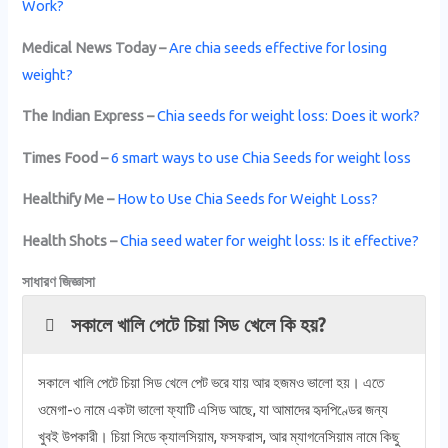
Work?
Medical News Today –
Are chia seeds effective for losing
weight?
The Indian Express –
Chia seeds for weight loss: Does it work?
Times Food –
6 smart ways to use Chia Seeds for weight loss
Healthify Me –
How to Use Chia Seeds for Weight Loss?
Health Shots –
Chia seed water for weight loss: Is it effective?
সাধারণ জিজ্ঞাসা
সকালে খালি পেটে চিয়া সিড খেলে কি হয়?
সকালে খালি পেটে চিয়া সিড খেলে পেট ভরে যায় আর হজমও ভালো হয়। এতে
ওমেগা-৩ নামে একটা ভালো ফ্যাটি এসিড আছে, যা আমাদের হৃদপিণ্ডের জন্য
খুবই উপকারী। চিয়া সিডে ক্যালসিয়াম, ফসফরাস, আর ম্যাগনেসিয়াম নামে কিছু