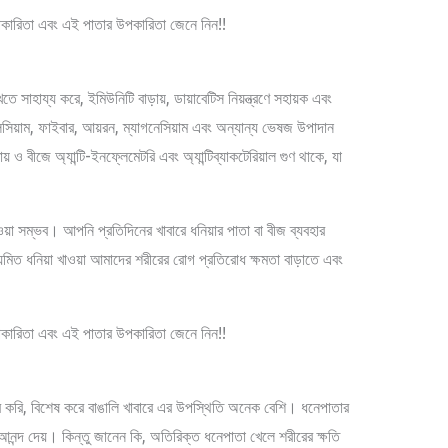
 সাহায্য করে, ইমিউনিটি বাড়ায়, ডায়াবেটিস নিয়ন্ত্রণে সহায়ক এবং
যালসিয়াম, ফাইবার, আয়রন, ম্যাগনেসিয়াম এবং অন্যান্য ভেষজ উপাদান
ও বীজে অ্যান্টি-ইনফ্লেমেটরি এবং অ্যান্টিব্যাকটেরিয়াল গুণ থাকে, যা
য়া সম্ভব। আপনি প্রতিদিনের খাবারে ধনিয়ার পাতা বা বীজ ব্যবহার
়মিত ধনিয়া খাওয়া আমাদের শরীরের রোগ প্রতিরোধ ক্ষমতা বাড়াতে এবং
ার করি, বিশেষ করে বাঙালি খাবারে এর উপস্থিতি অনেক বেশি। ধনেপাতার
 আনন্দ দেয়। কিন্তু জানেন কি, অতিরিক্ত ধনেপাতা খেলে শরীরের ক্ষতি