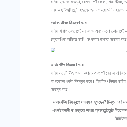
ধনিয়া হজমের সমস্যা, যেমন: পেট ফোলা, গ্যাস্ট্রিক, ড
এবং অ্যান্টিঅক্সিডেন্ট হজমের জন্য প্রয়োজনীয় হরমো
কোলেস্টেরল নিয়ন্ত্রণ করে
ধনিয়া খারাপ কোলেস্টেরল কমায় এবং ভালো কোলেস্টের
রক্তকণিকা বাড়িয়ে হৃদপিণ্ড ভালো রাখতে সাহায্য কর
ডায়াবেটিস নিয়ন্ত্রণ করে
ধনিয়ার ছোট বীজ ওজন কমাতে এবং শরীরের অতিরিক্ত চর্ব
যা রক্তের শর্করা নিয়ন্ত্রণ করে। নিয়মিত ধনিয়ার পা
সাহায্য করে।
ডায়াবেটিস নিয়ন্ত্রণে সমস্যায় ভুগছেন? চিন্তা নয়! 
এখনই বনানী বা উত্তরা শাখায় অ্যাপয়েন্টমেন্ট নিতে 
ভিজিট 