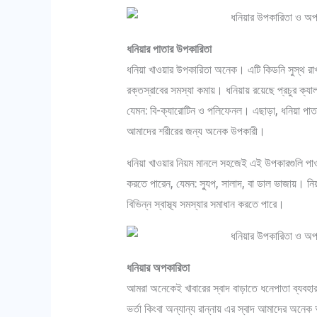
ধনিয়ার পাতার উপকারিতা
ধনিয়া খাওয়ার উপকারিতা অনেক। এটি কিডনি সুস্থ রাখতে
রক্তস্রাবের সমস্যা কমায়। ধনিয়ায় রয়েছে প্রচুর ক্
যেমন: বি-ক্যারোটিন ও পলিফেনল। এছাড়া, ধনিয়া পাতায় 
আমাদের শরীরের জন্য অনেক উপকারী।
ধনিয়া খাওয়ার নিয়ম মানলে সহজেই এই উপকারগুলি পাও
করতে পারেন, যেমন: স্যুপ, সালাদ, বা ডাল ভাজায়। নিয
বিভিন্ন স্বাস্থ্য সমস্যার সমাধান করতে পারে।
ধনিয়ার অপকারিতা
আমরা অনেকেই খাবারের স্বাদ বাড়াতে ধনেপাতা ব্যবহ
ভর্তা কিংবা অন্যান্য রান্নায় এর স্বাদ আমাদের অনেক