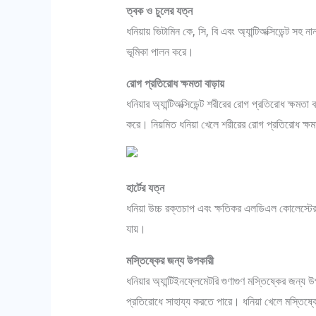
ত্বক ও চুলের যত্ন
ধনিয়ায় ভিটামিন কে, সি, বি এবং অ্যান্টিঅক্সিডেন্ট সহ
ভূমিকা পালন করে।
রোগ প্রতিরোধ ক্ষমতা বাড়ায়
ধনিয়ার অ্যান্টিঅক্সিডেন্ট শরীরের রোগ প্রতিরোধ ক্ষমত
করে। নিয়মিত ধনিয়া খেলে শরীরের রোগ প্রতিরোধ ক্ষ
হার্টের যত্ন
ধনিয়া উচ্চ রক্তচাপ এবং ক্ষতিকর এলডিএল কোলেস্টেরল
যায়।
মস্তিষ্কের জন্য উপকারী
ধনিয়ার অ্যান্টিইনফ্লেমেটরি গুণাগুণ মস্তিষ্কের জন
প্রতিরোধে সাহায্য করতে পারে। ধনিয়া খেলে মস্তিষ্ক