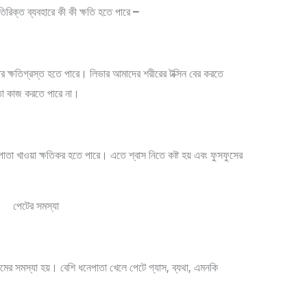
রিক্ত ব্যবহারে কী কী ক্ষতি হতে পারে
–
ার ক্ষতিগ্রস্ত হতে পারে। লিভার আমাদের শরীরের টক্সিন বের করতে
মতো কাজ করতে পারে না।
পাতা খাওয়া ক্ষতিকর হতে পারে। এতে শ্বাস নিতে কষ্ট হয় এবং ফুসফুসের
র সমস্যা হয়। বেশি ধনেপাতা খেলে পেটে গ্যাস, ব্যথা, এমনকি