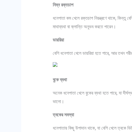
নিম্ন রক্তচাপ
ধনেপাতা কম খেলে রক্তচাপ নিয়ন্ত্রণে থাকে, কিন্তু ব
মাথাব্যথা বা ক্লান্তি অনুভব করতে পারেন।
ডায়রিয়া
বেশি ধনেপাতা খেলে ডায়রিয়া হতে পারে, আর তখন শরীর
বুকে ব্যথা
অনেক ধনেপাতা খেলে বুকের ব্যথা হতে পারে, যা দীর্ঘস্
ভালো।
ত্বকের সমস্যা
ধনেপাতায় কিছু উপাদান থাকে, যা বেশি খেলে ত্বকে 