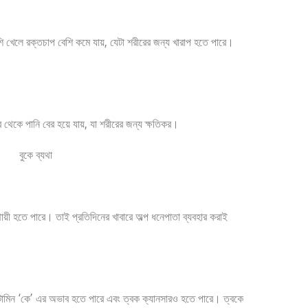
েশি খেলে রক্তচাপ বেশি কমে যায়, যেটা শরীরের জন্য খারাপ হতে পারে।
 থেকে পানি বের হয়ে যায়, যা শরীরের জন্য ক্ষতিকর।
থায়ী হতে পারে। তাই প্রতিদিনের খাবারে অল্প ধনেপাতা ব্যবহার করাই
ভিটামিন ‘কে’ এর অভাব হতে পারে এবং ত্বক ক্যানসারও হতে পারে। ত্বকে