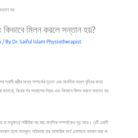
ং কিভাবে মিলন করলে সন্তান হয়?
h
/ By
Dr. Saiful Islam Physiotherapist
পর স্বামী স্ত্রীর মধ্যে সম্পর্কের দৃঢ়তা এবং মানসিক বন্ধন বৃদ্ধির জন্য
জানবো, বিয়ের পর সহবাসের নিয়ম এবং কিভাবে মিলন করলে সন্তান হয়
য় যা শুধুমাত্র শারীরিক নয় বরং মানসিক সম্পর্ককেও দৃঢ় করে। এটি একটি
য। সহবাস হলো সংস্কৃত পরিভাষা যার আক্ষরিক অর্থ একসাথে বসবাস করা বা