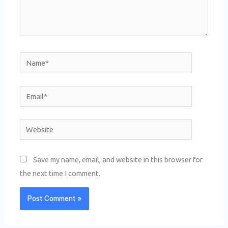
Name*
Email*
Website
Save my name, email, and website in this browser for
the next time I comment.