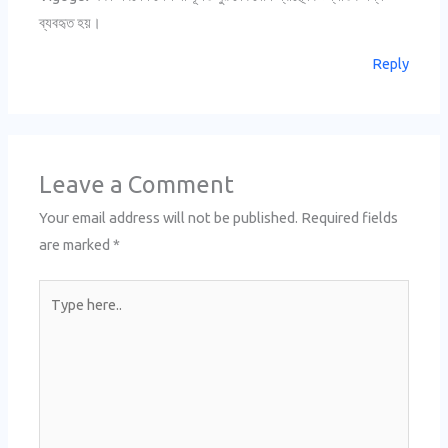
ব্যবহৃত হয়।
Reply
Leave a Comment
Your email address will not be published.
Required fields
are marked
*
Type
here..