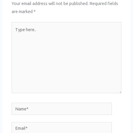
Your email address will not be published.
Required fields
are marked
*
Type
here..
Name*
Email*