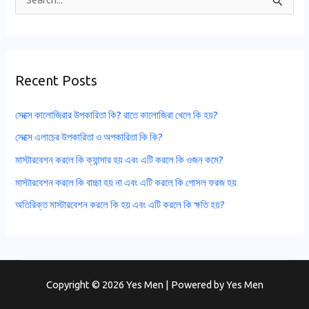
S
e
a
r
Recent Posts
c
h
সেক্সে কালোজিরার উপকারিতা কি? রাতে কালোজিরা খেলে কি হয়?
f
সেক্সে এলাচের উপকারিতা ও অপকারিতা কি কি?
o
মাস্টারবেশন করলে কি ক্যান্সার হয় এবং এটি করলে কি ওজন কমে?
r
মাস্টারবেশন করলে কি বাচ্চা হয় না এবং এটি করলে কি গোসল ফরজ হয়
:
অতিরিক্ত মাস্টারবেশন করলে কি হয় এবং এটি করলে কি ক্ষতি হয়?
Copyright © 2026 Yes Men | Powered by
Yes Men