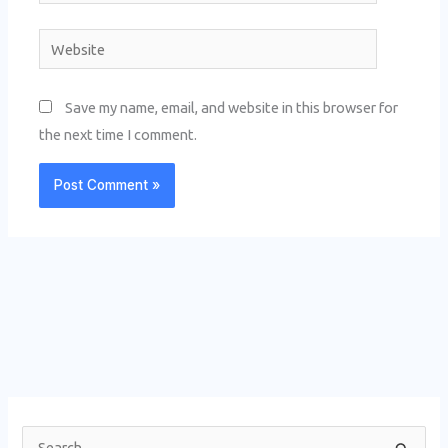
Website
Save my name, email, and website in this browser for
the next time I comment.