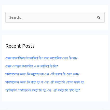
S
e
a
r
Recent Posts
c
h
সেক্সে কালোজিরার উপকারিতা কি? রাতে কালোজিরা খেলে কি হয়?
f
সেক্সে এলাচের উপকারিতা ও অপকারিতা কি কি?
o
মাস্টারবেশন করলে কি ক্যান্সার হয় এবং এটি করলে কি ওজন কমে?
r
মাস্টারবেশন করলে কি বাচ্চা হয় না এবং এটি করলে কি গোসল ফরজ হয়
:
অতিরিক্ত মাস্টারবেশন করলে কি হয় এবং এটি করলে কি ক্ষতি হয়?